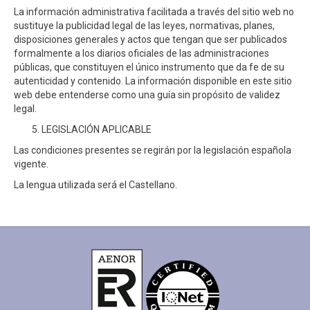
La información administrativa facilitada a través del sitio web no
sustituye la publicidad legal de las leyes, normativas, planes,
disposiciones generales y actos que tengan que ser publicados
formalmente a los diarios oficiales de las administraciones
públicas, que constituyen el único instrumento que da fe de su
autenticidad y contenido. La información disponible en este sitio
web debe entenderse como una guía sin propósito de validez
legal.
LEGISLACIÓN APLICABLE
Las condiciones presentes se regirán por la legislación española
vigente.
La lengua utilizada será el Castellano.