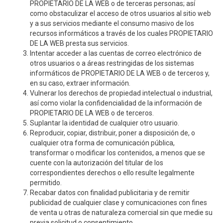
PROPIETARIO DE LA WEB o de terceras personas; así
como obstaculizar el acceso de otros usuarios al sitio web
y a sus servicios mediante el consumo masivo de los
recursos informáticos a través de los cuales PROPIETARIO
DE LA WEB presta sus servicios.
Intentar acceder a las cuentas de correo electrónico de
otros usuarios o a áreas restringidas de los sistemas
informáticos de PROPIETARIO DE LA WEB o de terceros y,
en su caso, extraer información.
Vulnerar los derechos de propiedad intelectual o industrial,
así como violar la confidencialidad de la información de
PROPIETARIO DE LA WEB o de terceros.
Suplantar la identidad de cualquier otro usuario.
Reproducir, copiar, distribuir, poner a disposición de, o
cualquier otra forma de comunicación pública,
transformar o modificar los contenidos, a menos que se
cuente con la autorización del titular de los
correspondientes derechos o ello resulte legalmente
permitido.
Recabar datos con finalidad publicitaria y de remitir
publicidad de cualquier clase y comunicaciones con fines
de venta u otras de naturaleza comercial sin que medie su
previa solicitud o consentimiento.