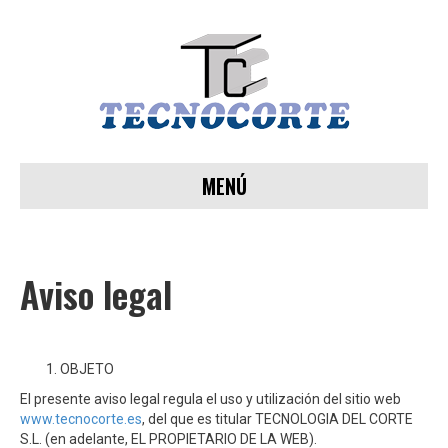
MENÚ
Aviso legal
OBJETO
El presente aviso legal regula el uso y utilización del sitio web
www.tecnocorte.es
, del que es titular TECNOLOGIA DEL CORTE
S.L. (en adelante, EL PROPIETARIO DE LA WEB).